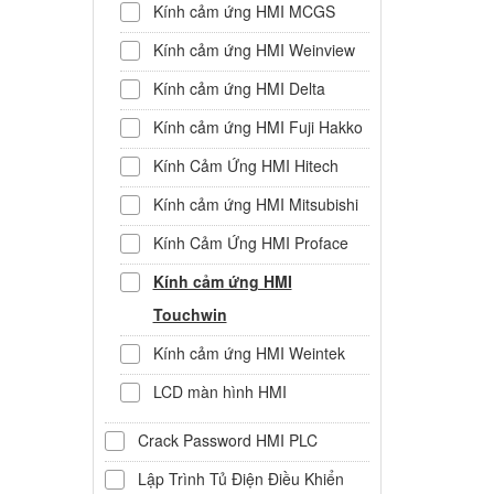
Kính cảm ứng HMI MCGS
Kính cảm ứng HMI Weinview
Kính cảm ứng HMI Delta
Kính cảm ứng HMI Fuji Hakko
Kính Cảm Ứng HMI Hitech
Kính cảm ứng HMI Mitsubishi
Kính Cảm Ứng HMI Proface
Kính cảm ứng HMI
Touchwin
Kính cảm ứng HMI Weintek
LCD màn hình HMI
Crack Password HMI PLC
Lập Trình Tủ Điện Điều Khiển