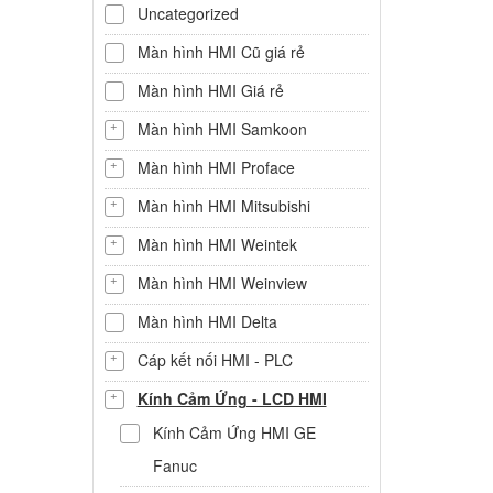
Uncategorized
Màn hình HMI Cũ giá rẻ
Màn hình HMI Giá rẻ
Màn hình HMI Samkoon
Màn hình HMI Proface
Màn hình HMI Mitsubishi
Màn hình HMI Weintek
Màn hình HMI Weinview
Màn hình HMI Delta
Cáp kết nối HMI - PLC
Kính Cảm Ứng - LCD HMI
Kính Cảm Ứng HMI GE
Fanuc