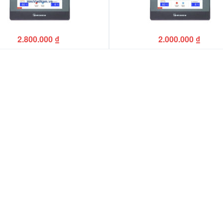
2.800.000
₫
2.000.000
₫