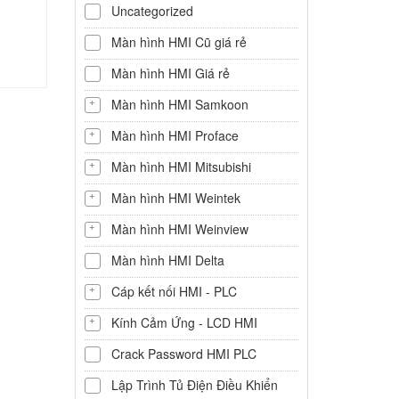
Uncategorized
Màn hình HMI Cũ giá rẻ
Màn hình HMI Giá rẻ
Màn hình HMI Samkoon
Màn hình HMI Proface
Màn hình HMI Mitsubishi
Màn hình HMI Weintek
Màn hình HMI Weinview
Màn hình HMI Delta
Cáp kết nối HMI - PLC
Kính Cảm Ứng - LCD HMI
Crack Password HMI PLC
Lập Trình Tủ Điện Điều Khiển