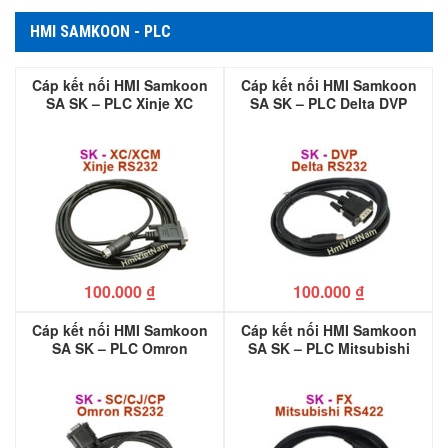
HMI SAMKOON - PLC
Cáp kết nối HMI Samkoon
Cáp kết nối HMI Samkoon
SA SK – PLC Xinje XC
SA SK – PLC Delta DVP
100.000
₫
100.000
₫
Cáp kết nối HMI Samkoon
Cáp kết nối HMI Samkoon
SA SK – PLC Omron
SA SK – PLC Mitsubishi
CS,CJ,CP
FX