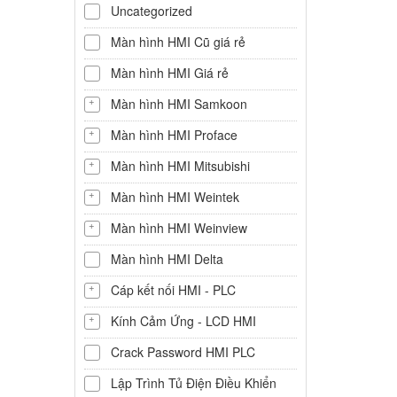
Uncategorized
Màn hình HMI Cũ giá rẻ
Màn hình HMI Giá rẻ
Màn hình HMI Samkoon
Màn hình HMI Proface
Màn hình HMI Mitsubishi
Màn hình HMI Weintek
Màn hình HMI Weinview
Màn hình HMI Delta
Cáp kết nối HMI - PLC
Kính Cảm Ứng - LCD HMI
Crack Password HMI PLC
Lập Trình Tủ Điện Điều Khiển