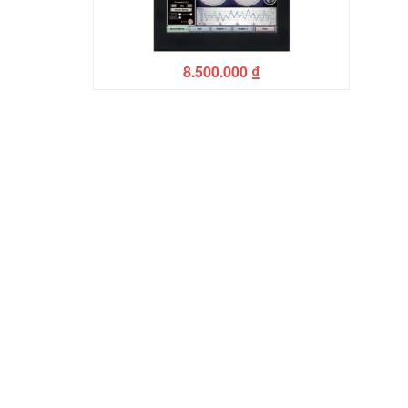
8.500.000
₫