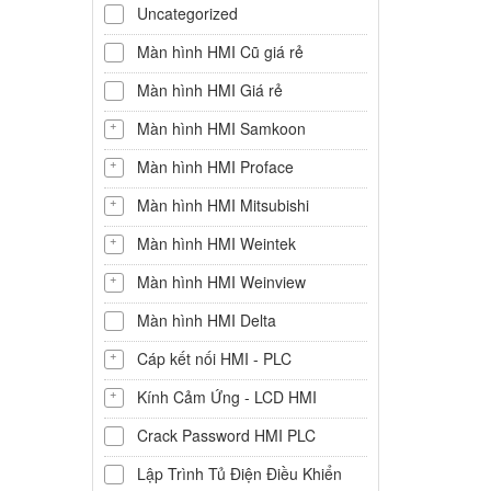
Uncategorized
Màn hình HMI Cũ giá rẻ
Màn hình HMI Giá rẻ
Màn hình HMI Samkoon
Màn hình HMI Proface
Màn hình HMI Mitsubishi
Màn hình HMI Weintek
Màn hình HMI Weinview
Màn hình HMI Delta
Cáp kết nối HMI - PLC
Kính Cảm Ứng - LCD HMI
Crack Password HMI PLC
Lập Trình Tủ Điện Điều Khiển