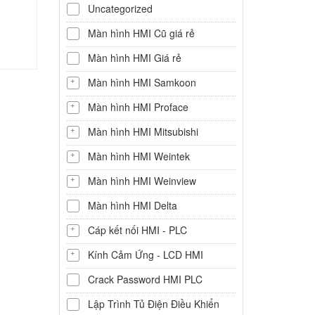
Uncategorized
Màn hình HMI Cũ giá rẻ
Màn hình HMI Giá rẻ
Màn hình HMI Samkoon
Màn hình HMI Proface
Màn hình HMI Mitsubishi
Màn hình HMI Weintek
Màn hình HMI Weinview
Màn hình HMI Delta
Cáp kết nối HMI - PLC
Kính Cảm Ứng - LCD HMI
Crack Password HMI PLC
Lập Trình Tủ Điện Điều Khiển