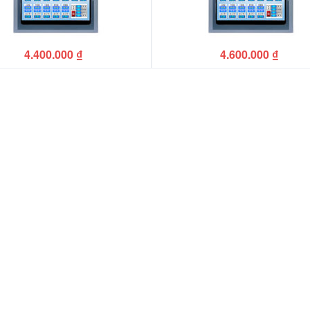
4.400.000
₫
4.600.000
₫