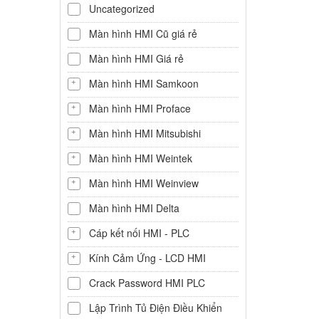
Uncategorized
Màn hình HMI Cũ giá rẻ
Màn hình HMI Giá rẻ
Màn hình HMI Samkoon
Màn hình HMI Proface
Màn hình HMI Mitsubishi
Màn hình HMI Weintek
Màn hình HMI Weinview
Màn hình HMI Delta
Cáp kết nối HMI - PLC
Kính Cảm Ứng - LCD HMI
Crack Password HMI PLC
Lập Trình Tủ Điện Điều Khiển