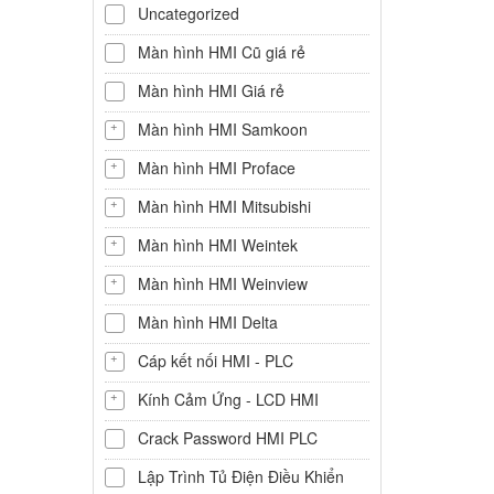
Uncategorized
Màn hình HMI Cũ giá rẻ
Màn hình HMI Giá rẻ
Màn hình HMI Samkoon
Màn hình HMI Proface
Màn hình HMI Mitsubishi
Màn hình HMI Weintek
Màn hình HMI Weinview
Màn hình HMI Delta
Cáp kết nối HMI - PLC
Kính Cảm Ứng - LCD HMI
Crack Password HMI PLC
Lập Trình Tủ Điện Điều Khiển