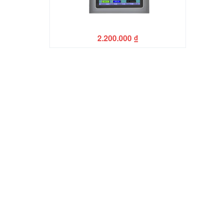
2.200.000
₫