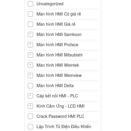
Uncategorized
Màn hình HMI Cũ giá rẻ
Màn hình HMI Giá rẻ
Màn hình HMI Samkoon
Màn hình HMI Proface
Màn hình HMI Mitsubishi
Màn hình HMI Weintek
Màn hình HMI Weinview
Màn hình HMI Delta
Cáp kết nối HMI - PLC
Kính Cảm Ứng - LCD HMI
Crack Password HMI PLC
Lập Trình Tủ Điện Điều Khiển