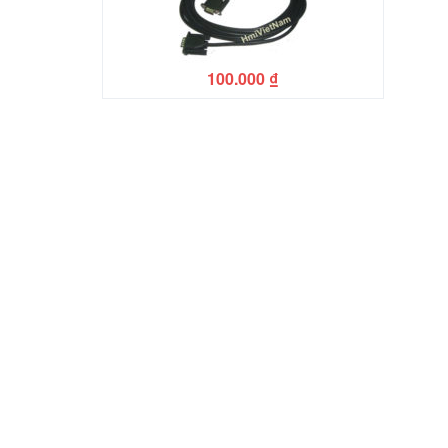
100.000
₫