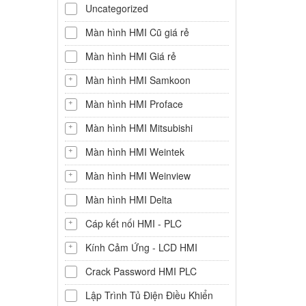
Uncategorized
Màn hình HMI Cũ giá rẻ
Màn hình HMI Giá rẻ
Màn hình HMI Samkoon
Màn hình HMI Proface
Màn hình HMI Mitsubishi
Màn hình HMI Weintek
Màn hình HMI Weinview
Màn hình HMI Delta
Cáp kết nối HMI - PLC
Kính Cảm Ứng - LCD HMI
Crack Password HMI PLC
Lập Trình Tủ Điện Điều Khiển