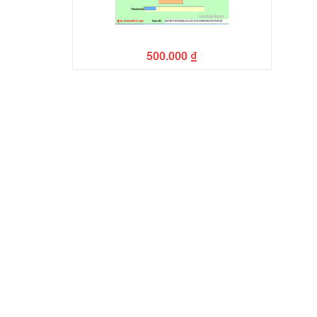
500.000
₫