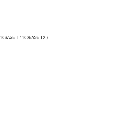
, 10BASE-T / 100BASE-TX,)