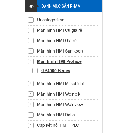
DANH MỤC SẢN PHẨM
Uncategorized
Màn hình HMI Cũ giá rẻ
Màn hình HMI Giá rẻ
Màn hình HMI Samkoon
Màn hình HMI Proface
GP4000 Series
Màn hình HMI Mitsubishi
Màn hình HMI Weintek
Màn hình HMI Weinview
Màn hình HMI Delta
Cáp kết nối HMI - PLC